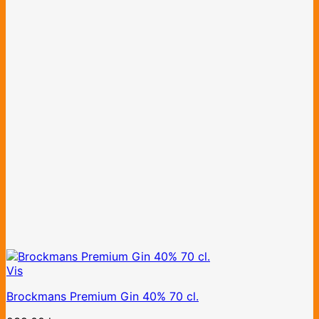
Vis
Brockmans Premium Gin 40% 70 cl.