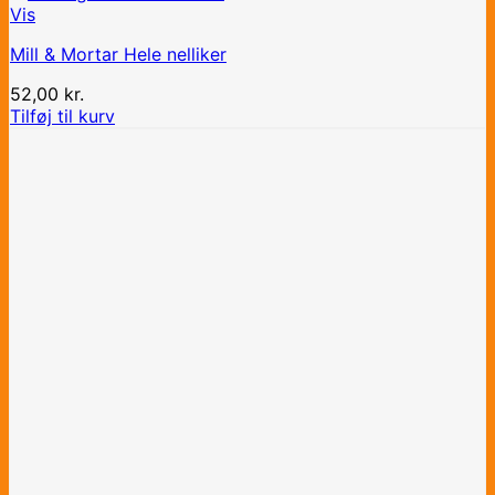
Vis
Mill & Mortar Hele nelliker
52,00
kr.
Tilføj til kurv