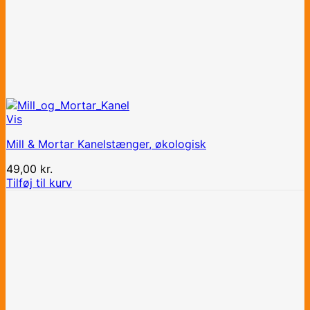
Vis
Mill & Mortar Kanelstænger, økologisk
49,00
kr.
Tilføj til kurv