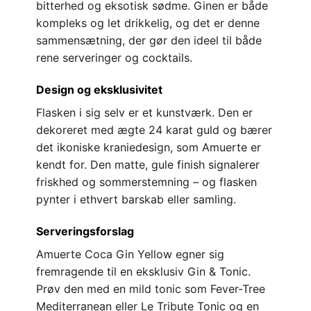
bitterhed og eksotisk sødme. Ginen er både
kompleks og let drikkelig, og det er denne
sammensætning, der gør den ideel til både
rene serveringer og cocktails.
Design og eksklusivitet
Flasken i sig selv er et kunstværk. Den er
dekoreret med ægte 24 karat guld og bærer
det ikoniske kraniedesign, som Amuerte er
kendt for. Den matte, gule finish signalerer
friskhed og sommerstemning – og flasken
pynter i ethvert barskab eller samling.
Serveringsforslag
Amuerte Coca Gin Yellow egner sig
fremragende til en eksklusiv Gin & Tonic.
Prøv den med en mild tonic som Fever-Tree
Mediterranean eller Le Tribute Tonic og en