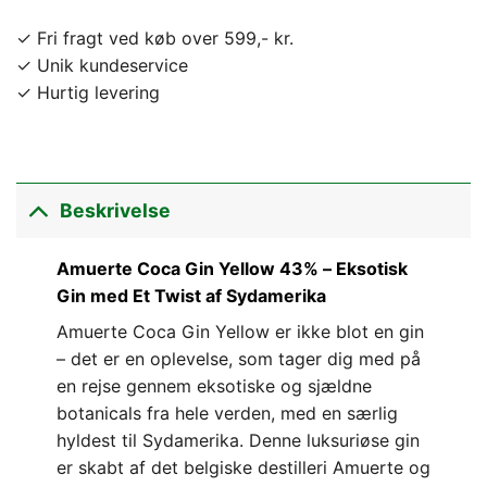
✓ Fri fragt ved køb over 599,- kr.
✓ Unik kundeservice
✓ Hurtig levering
Beskrivelse
Amuerte Coca Gin Yellow 43% – Eksotisk
Gin med Et Twist af Sydamerika
Amuerte Coca Gin Yellow er ikke blot en gin
– det er en oplevelse, som tager dig med på
en rejse gennem eksotiske og sjældne
botanicals fra hele verden, med en særlig
hyldest til Sydamerika. Denne luksuriøse gin
er skabt af det belgiske destilleri Amuerte og