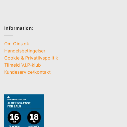
Information:
Om Gins.dk
Handelsbetingelser
Cookie & Privatlivspolitik
Tilmeld V.I.P-klub
Kundeservice/kontakt