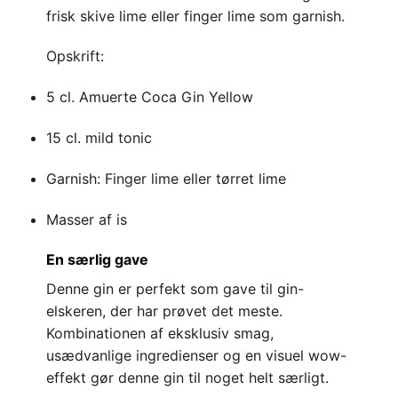
frisk skive lime eller finger lime som garnish.
Opskrift:
5 cl. Amuerte Coca Gin Yellow
15 cl. mild tonic
Garnish: Finger lime eller tørret lime
Masser af is
En særlig gave
Denne gin er perfekt som gave til gin-
elskeren, der har prøvet det meste.
Kombinationen af eksklusiv smag,
usædvanlige ingredienser og en visuel wow-
effekt gør denne gin til noget helt særligt.