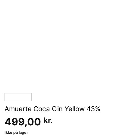
Amuerte Coca Gin Yellow 43%
499,00
kr.
Ikke på lager