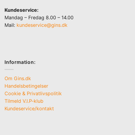
Kundeservice:
Mandag – Fredag 8.00 – 14.00
Mail:
kundeservice@gins.dk
Information:
Om Gins.dk
Handelsbetingelser
Cookie & Privatlivspolitik
Tilmeld V.I.P-klub
Kundeservice/kontakt