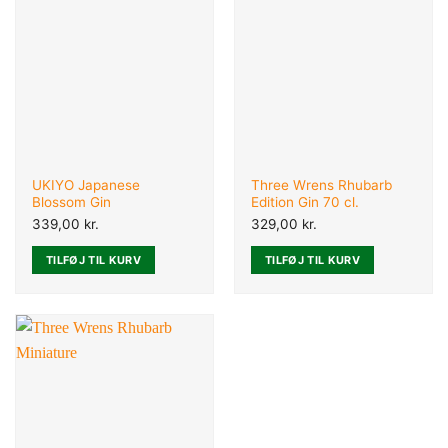
UKIYO Japanese
Three Wrens Rhubarb
Blossom Gin
Edition Gin 70 cl.
339,00
kr.
329,00
kr.
TILFØJ TIL KURV
TILFØJ TIL KURV