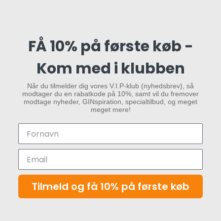
FÅ 10% på første køb -
Kom med i klubben
Når du tilmelder dig vores V.I.P-klub (nyhedsbrev), så
modtager du en rabatkode på 10%, samt vil du fremover
modtage nyheder, GINspiration, specialtilbud, og meget
meget mere!
Tilmeld og få 10% på første køb