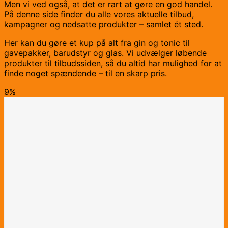
Men vi ved også, at det er rart at gøre en god handel.
På denne side finder du alle vores aktuelle tilbud,
kampagner og nedsatte produkter – samlet ét sted.
Her kan du gøre et kup på alt fra gin og tonic til
gavepakker, barudstyr og glas. Vi udvælger løbende
produkter til tilbudssiden, så du altid har mulighed for at
finde noget spændende – til en skarp pris.
9%