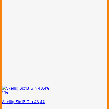
Vis
Skellig Six18 Gin 43,4%