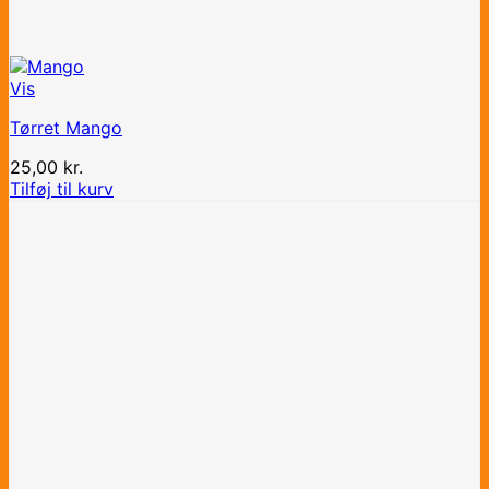
Vis
Tørret Mango
25,00
kr.
Tilføj til kurv