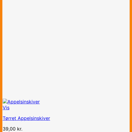
Vis
Tørret Appelsinskiver
39,00
kr.