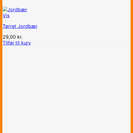
Vis
Tørret Jordbær
29,00
kr.
Tilføj til kurv