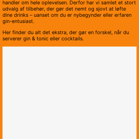
handler om hele oplevelsen. Derfor har vi samlet et stort
udvalg af tilbehør, der gør det nemt og sjovt at løfte
dine drinks – uanset om du er nybegynder eller erfaren
gin-entusiast.
Her finder du alt det ekstra, der gør en forskel, når du
serverer gin & tonic eller cocktails.