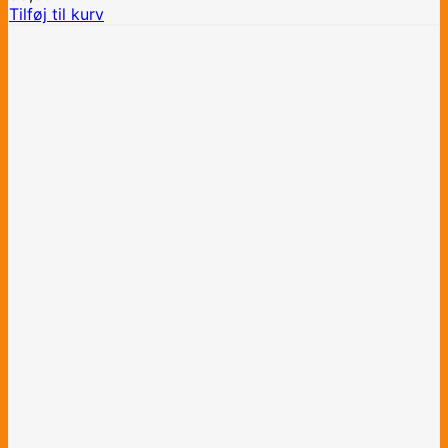
Tilføj til kurv