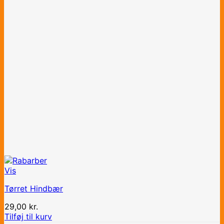
Vis
Tørret Hindbær
29,00
kr.
Tilføj til kurv