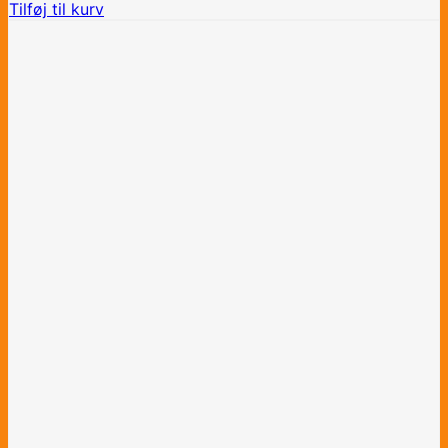
Tilføj til kurv