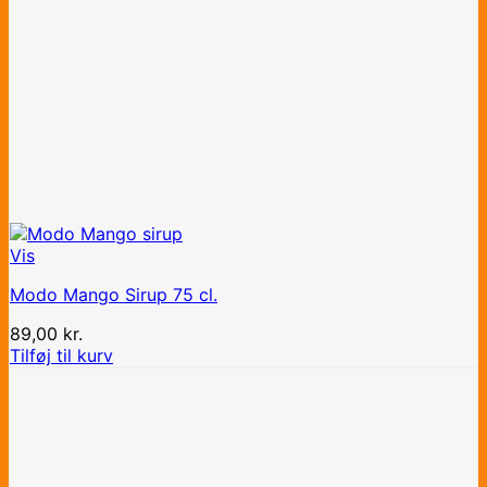
Vis
Modo Mango Sirup 75 cl.
89,00
kr.
Tilføj til kurv