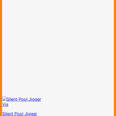
Vis
Silent Pool Jigger