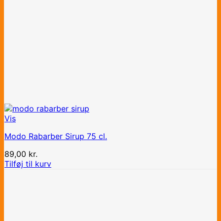
Vis
Modo Rabarber Sirup 75 cl.
89,00
kr.
Tilføj til kurv