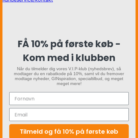
FÅ 10% på første køb -
Kom med i klubben
Når du tilmelder dig vores V.I.P-klub (nyhedsbrev), så
modtager du en rabatkode på 10%, samt vil du fremover
modtage nyheder, GINspiration, specialtilbud, og meget
meget mere!
Tilmeld og få 10% på første køb