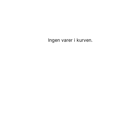
Ingen varer i kurven.