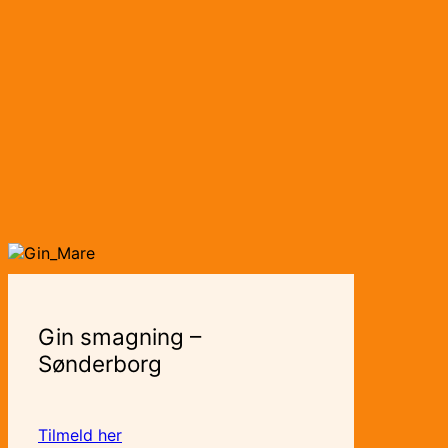
Gin smagning –
Sønderborg
Tilmeld her