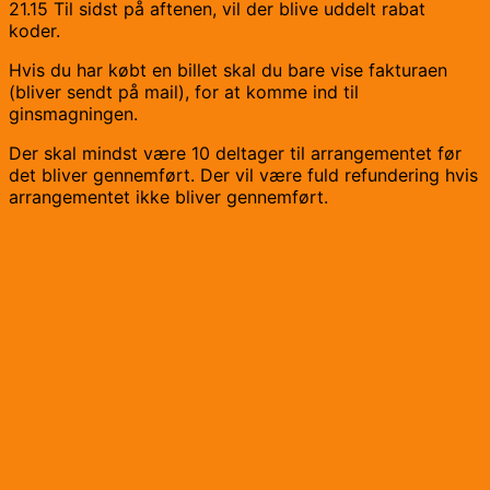
21.15 Til sidst på aftenen, vil der blive uddelt rabat
koder.
Hvis du har købt en billet skal du bare vise fakturaen
(bliver sendt på mail), for at komme ind til
ginsmagningen.
Der skal mindst være 10 deltager til arrangementet før
det bliver gennemført. Der vil være fuld refundering hvis
arrangementet ikke bliver gennemført.