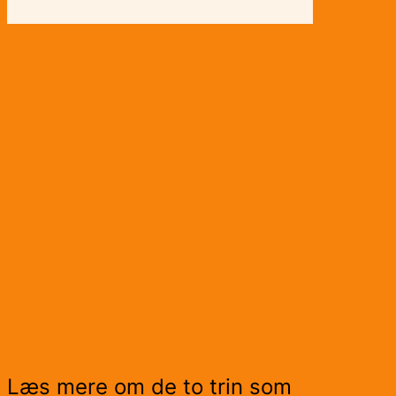
Læs mere om de to trin som