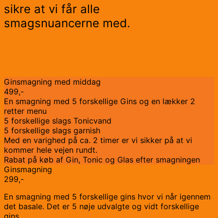
sikre at vi får alle
smagsnuancerne med.
Ginsmagning med middag
499,-
En smagning med 5 forskellige Gins og en lækker 2
retter menu
5 forskellige slags Tonicvand
5 forskellige slags garnish
Med en varighed på ca. 2 timer er vi sikker på at vi
kommer hele vejen rundt.
Rabat på køb af Gin, Tonic og Glas efter smagningen
Ginsmagning
299,-
En smagning med 5 forskellige gins hvor vi når igennem
det basale. Det er 5 nøje udvalgte og vidt forskellige
gins.