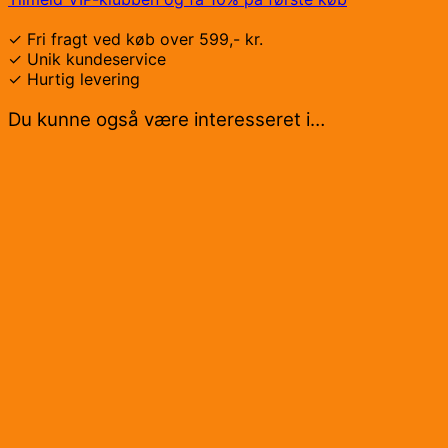
✓ Fri fragt ved køb over 599,- kr.
✓ Unik kundeservice
✓ Hurtig levering
Du kunne også være interesseret i…