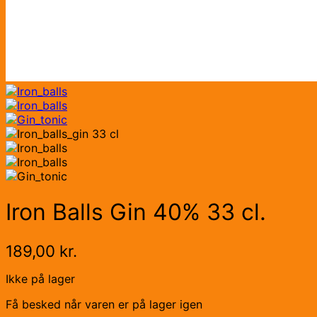
Iron Balls Gin 40% 33 cl.
189,00
kr.
Ikke på lager
Få besked når varen er på lager igen