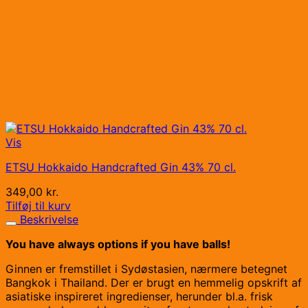
Vis
ETSU Hokkaido Handcrafted Gin 43% 70 cl.
349,00
kr.
Tilføj til kurv
Beskrivelse
You have always options if you have balls!
Ginnen er fremstillet i Sydøstasien, nærmere betegnet
Bangkok i Thailand. Der er brugt en hemmelig opskrift af
asiatiske inspireret ingredienser, herunder bl.a. frisk