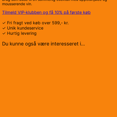
mousserende vin.
Tilmeld VIP-klubben og få 10% på første køb
✓ Fri fragt ved køb over 599,- kr.
✓ Unik kundeservice
✓ Hurtig levering
Du kunne også være interesseret i…