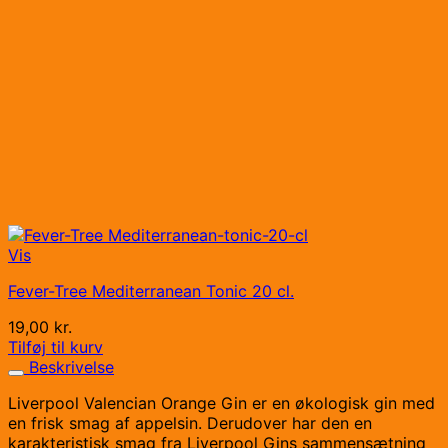
Vis
Fever-Tree Mediterranean Tonic 20 cl.
19,00
kr.
Tilføj til kurv
Beskrivelse
Liverpool Valencian Orange Gin er en økologisk gin med
en frisk smag af appelsin. Derudover har den en
karakteristisk smag fra Liverpool Gins sammensætning