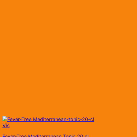
Vis
Fever-Tree Mediterranean Tonic 20 cl.