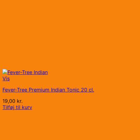
Vis
Fever-Tree Premium Indian Tonic 20 cl.
19,00
kr.
Tilføj til kurv