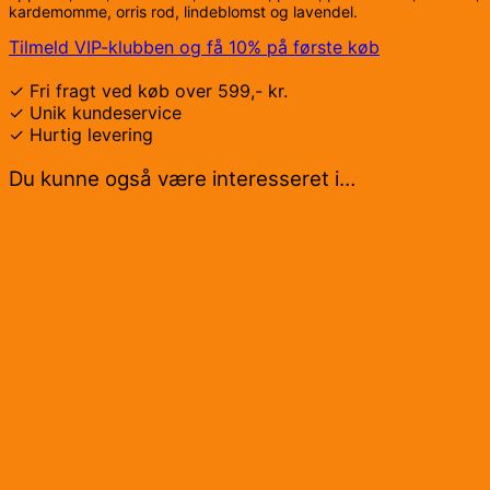
kardemomme, orris rod, lindeblomst og lavendel.
Tilmeld VIP-klubben og få 10% på første køb
✓ Fri fragt ved køb over 599,- kr.
✓ Unik kundeservice
✓ Hurtig levering
Du kunne også være interesseret i…