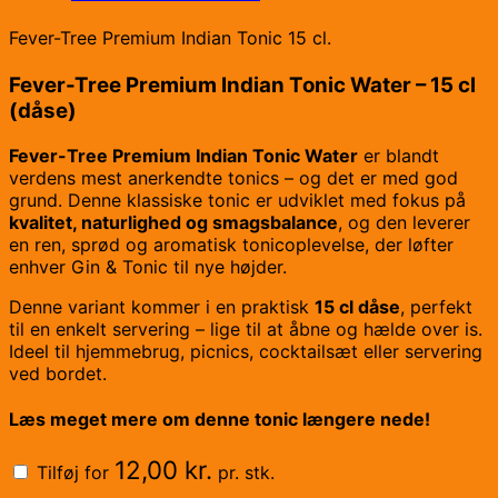
Fever-Tree Premium Indian Tonic 15 cl.
Fever-Tree Premium Indian Tonic Water – 15 cl
(dåse)
Fever-Tree Premium Indian Tonic Water
er blandt
verdens mest anerkendte tonics – og det er med god
grund. Denne klassiske tonic er udviklet med fokus på
kvalitet, naturlighed og smagsbalance
, og den leverer
en ren, sprød og aromatisk tonicoplevelse, der løfter
enhver Gin & Tonic til nye højder.
Denne variant kommer i en praktisk
15 cl dåse
, perfekt
til en enkelt servering – lige til at åbne og hælde over is.
Ideel til hjemmebrug, picnics, cocktailsæt eller servering
ved bordet.
Læs meget mere om denne tonic længere nede!
12,00
kr.
Tilføj for
pr. stk.