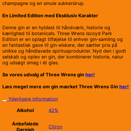
champagne og en smule sukkersirup.
En Limited Edition med Eksklusiv Karakter
Denne gin er en hyldest til håndværk, historie og
kærlighed til botanicals. Three Wrens Iscoyd Park
Edition er en oplagt tilføjelse til enhver gin-samling og
en fantastisk gave til gin-elskere, der sætter pris på
unikke og håndlavede spiritusprodukter. Nyd den i godt
selskab og oplev en gin, der kombinerer historie, natur
og udsøgt smag i ét glas.
Se vores udvalg af Three Wrens gin
her!
Læs meget mere om gin mærket Three Wrens Gin
her!
Yderligere information
Alkohol
42%
Anbefalede
Citron
Garnish