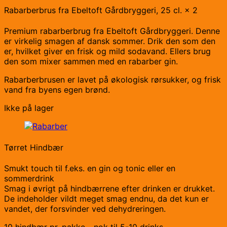
Rabarberbrus fra Ebeltoft Gårdbryggeri, 25 cl. × 2
Premium rabarberbrug fra Ebeltoft Gårdbryggeri. Denne
er virkelig smagen af dansk sommer. Drik den som den
er, hvilket giver en frisk og mild sodavand. Ellers brug
den som mixer sammen med en rabarber gin.
Rabarberbrusen er lavet på økologisk rørsukker, og frisk
vand fra byens egen brønd.
Ikke på lager
Tørret Hindbær
Smukt touch til f.eks. en gin og tonic eller en
sommerdrink
Smag i øvrigt på hindbærrene efter drinken er drukket.
De indeholder vildt meget smag endnu, da det kun er
vandet, der forsvinder ved dehydreringen.