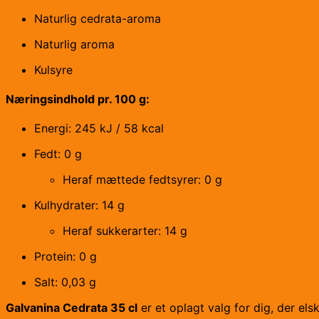
Naturlig cedrata-aroma
Naturlig aroma
Kulsyre
Næringsindhold pr. 100 g:
Energi: 245 kJ / 58 kcal
Fedt: 0 g
Heraf mættede fedtsyrer: 0 g
Kulhydrater: 14 g
Heraf sukkerarter: 14 g
Protein: 0 g
Salt: 0,03 g
Galvanina Cedrata 35 cl
er et oplagt valg for dig, der els