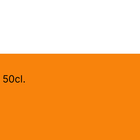
 50cl.