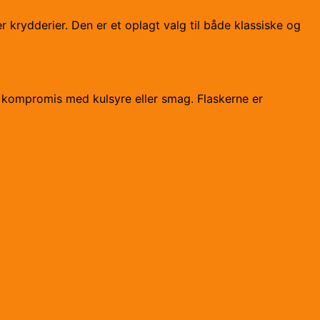
krydderier. Den er et oplagt valg til både klassiske og
å kompromis med kulsyre eller smag. Flaskerne er