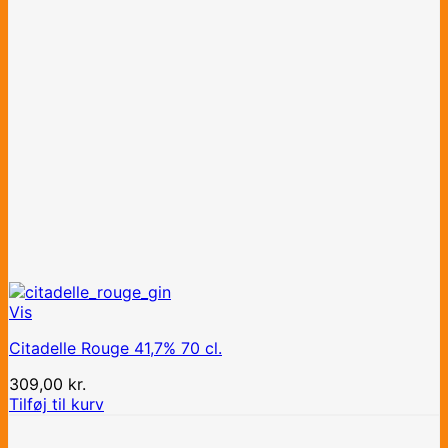
Vis
Citadelle Rouge 41,7% 70 cl.
309,00
kr.
Tilføj til kurv