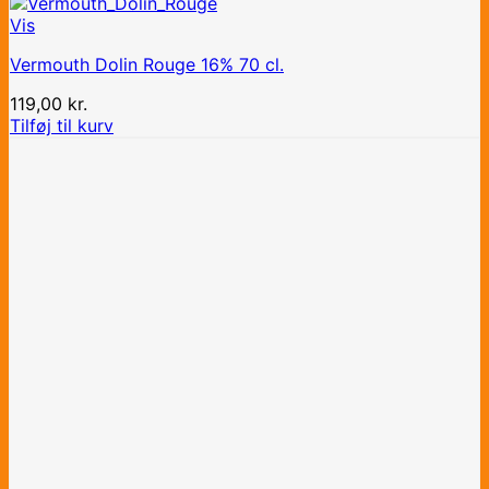
Vis
Vermouth Dolin Rouge 16% 70 cl.
119,00
kr.
Tilføj til kurv